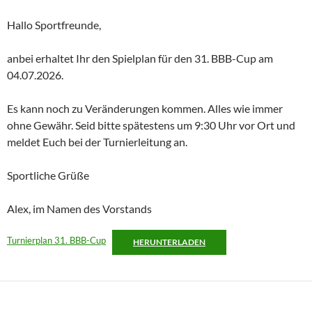
Hallo Sportfreunde,
anbei erhaltet Ihr den Spielplan für den 31. BBB-Cup am
04.07.2026.
Es kann noch zu Veränderungen kommen. Alles wie immer
ohne Gewähr. Seid bitte spätestens um 9:30 Uhr vor Ort und
meldet Euch bei der Turnierleitung an.
Sportliche Grüße
Alex, im Namen des Vorstands
Turnierplan 31. BBB-Cup
HERUNTERLADEN