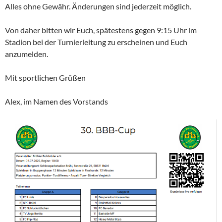
Alles ohne Gewähr. Änderungen sind jederzeit möglich.
Von daher bitten wir Euch, spätestens gegen 9:15 Uhr im
Stadion bei der Turnierleitung zu erscheinen und Euch
anzumelden.
Mit sportlichen Grüßen
Alex, im Namen des Vorstands