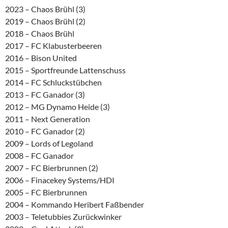
2023 – Chaos Brühl (3)
2019 – Chaos Brühl (2)
2018 – Chaos Brühl
2017 – FC Klabusterbeeren
2016 – Bison United
2015 – Sportfreunde Lattenschuss
2014 – FC Schluckstübchen
2013 – FC Ganador (3)
2012 – MG Dynamo Heide (3)
2011 – Next Generation
2010 – FC Ganador (2)
2009 – Lords of Legoland
2008 – FC Ganador
2007 – FC Bierbrunnen (2)
2006 – Finacekey Systems/HDI
2005 – FC Bierbrunnen
2004 – Kommando Heribert Faßbender
2003 – Teletubbies Zurückwinker