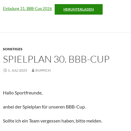
Einladung 31. BBB-Cup 2026
HERUNTERLADEN
SONSTIGES
SPIELPLAN 30. BBB-CUP
1. JULI 2025
RUPPICH
Hallo Sportfreunde,
anbei der Spielplan für unseren BBB-Cup.
Sollte ich ein Team vergessen haben, bitte melden.