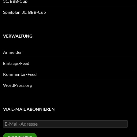
31. BBB-Cup
Spielplan 30. BBB-Cup
VERWALTUNG
Anmelden
Eintrags-Feed
Kommentar-Feed
WordPress.org
VIA E-MAIL ABONNIEREN
E-
Mail-
Adresse
ABONNIEREN