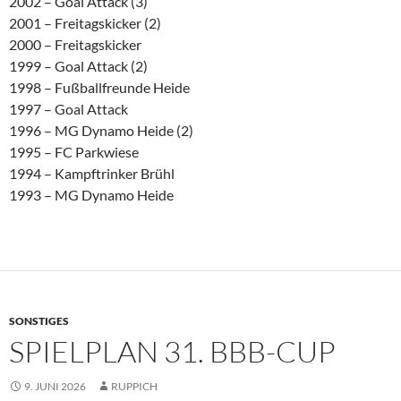
2002 – Goal Attack (3)
2001 – Freitagskicker (2)
2000 – Freitagskicker
1999 – Goal Attack (2)
1998 – Fußballfreunde Heide
1997 – Goal Attack
1996 – MG Dynamo Heide (2)
1995 – FC Parkwiese
1994 – Kampftrinker Brühl
1993 – MG Dynamo Heide
SONSTIGES
SPIELPLAN 31. BBB-CUP
9. JUNI 2026
RUPPICH