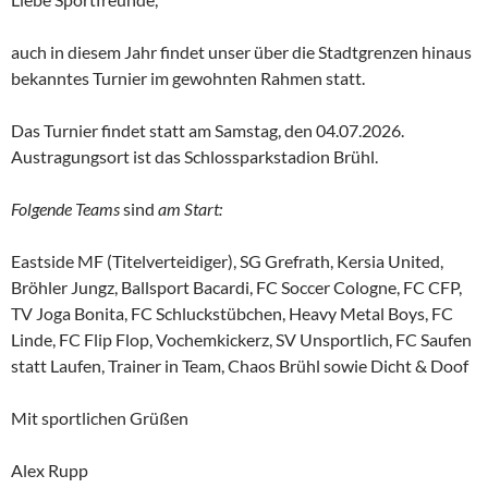
auch in diesem Jahr findet unser über die Stadtgrenzen hinaus
bekanntes Turnier im gewohnten Rahmen statt.
Das Turnier findet statt am Samstag, den 04.07.2026.
Austragungsort ist das Schlossparkstadion Brühl.
Folgende Teams
sind
am Start:
Eastside MF (Titelverteidiger), SG Grefrath, Kersia United,
Bröhler Jungz, Ballsport Bacardi, FC Soccer Cologne, FC CFP,
TV Joga Bonita, FC Schluckstübchen, Heavy Metal Boys, FC
Linde, FC Flip Flop, Vochemkickerz, SV Unsportlich, FC Saufen
statt Laufen, Trainer in Team, Chaos Brühl sowie Dicht & Doof
Mit sportlichen Grüßen
Alex Rupp