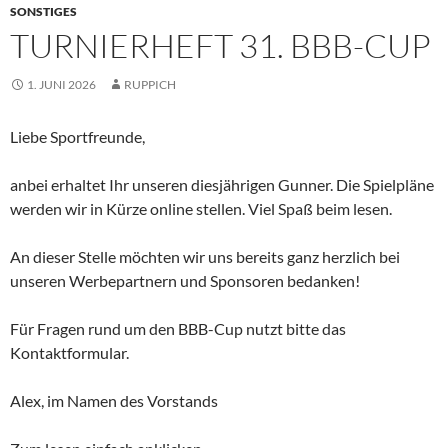
SONSTIGES
TURNIERHEFT 31. BBB-CUP
1. JUNI 2026
RUPPICH
Liebe Sportfreunde,
anbei erhaltet Ihr unseren diesjährigen Gunner. Die Spielpläne
werden wir in Kürze online stellen. Viel Spaß beim lesen.
An dieser Stelle möchten wir uns bereits ganz herzlich bei
unseren Werbepartnern und Sponsoren bedanken!
Für Fragen rund um den BBB-Cup nutzt bitte das
Kontaktformular.
Alex, im Namen des Vorstands