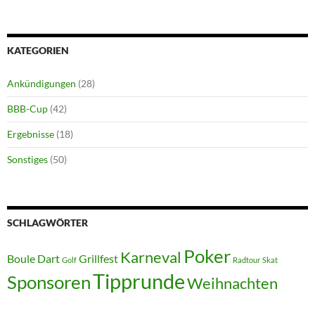
KATEGORIEN
Ankündigungen
(28)
BBB-Cup
(42)
Ergebnisse
(18)
Sonstiges
(50)
SCHLAGWÖRTER
Poker
Karneval
Boule
Dart
Grillfest
Golf
Radtour
Skat
Tipprunde
Sponsoren
Weihnachten