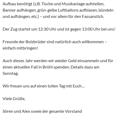
Aufbau benötigt (z.B. Tische und Musikanlage aufstellen,
Banner aufhängen, grün-gelbe Luftballons aufblasen, bündeln
und aufhängen, etc.) – und vor allem für den Fassanstich.
Der Zug startet um 12:30 Uhr und ist gegen 13:00 Uhr bei uns!
Freunde der Bolzbrüder sind natürlich auch willkommen –
einfach mitbringen!
Auch dieses Jahr werden wir wieder Geld einsammeln und für
einen aktuellen Fall in Brühl spenden. Details dazu am
Sonntag.
Wir freuen uns auf einen tollen Tag mit Euch…
Viele Grüße,
Sören und Alex sowie der gesamte Vorstand