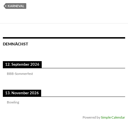
KARNEVAL
DEMNÄCHST
12. September 2026
BBB-Sommerfest
13. November 2026
Bowling
Powered by
Simple Calendar