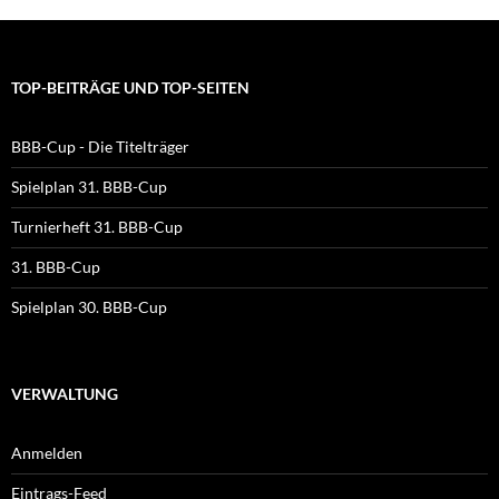
TOP-BEITRÄGE UND TOP-SEITEN
BBB-Cup - Die Titelträger
Spielplan 31. BBB-Cup
Turnierheft 31. BBB-Cup
31. BBB-Cup
Spielplan 30. BBB-Cup
VERWALTUNG
Anmelden
Eintrags-Feed