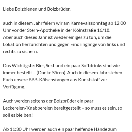
Liebe Bolzbienen und Bolzbrüder,
auch in diesem Jahr feiern wir am Karnevalssonntag ab 12:00
Uhr vor der Stern-Apotheke in der Kölnstraße 16/18.
Aber auch dieses Jahr ist wieder einiges zu tun, um die
Lokation herzurichten und gegen Eindringlinge von links und
rechts zu sichern.
Das Wichtigste: Bier, Sekt und ein paar Softdrinks sind wie
immer bestellt – (Danke Sören). Auch in diesem Jahr stehen
Euch unsere BBB-Kölschstangen aus Kunststoff zur
Verfügung.
Auch werden seitens der Bolzbrüder ein paar
Leckereien/Knabbereien bereitgestellt – so muss es sein, so
soll es bleiben!
Ab 11:30 Uhr werden auch ein paar helfende Hände zum