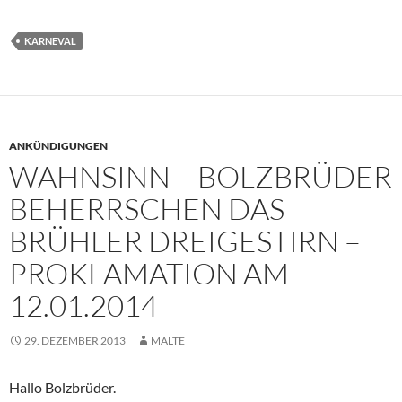
KARNEVAL
ANKÜNDIGUNGEN
WAHNSINN – BOLZBRÜDER
BEHERRSCHEN DAS
BRÜHLER DREIGESTIRN –
PROKLAMATION AM
12.01.2014
29. DEZEMBER 2013
MALTE
Hallo Bolzbrüder.