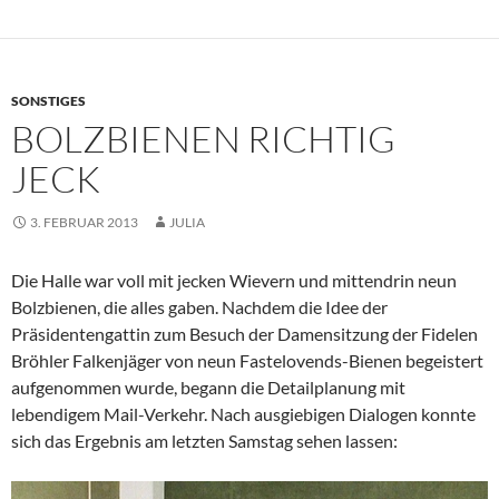
SONSTIGES
BOLZBIENEN RICHTIG
JECK
3. FEBRUAR 2013
JULIA
Die Halle war voll mit jecken Wievern und mittendrin neun
Bolzbienen, die alles gaben. Nachdem die Idee der
Präsidentengattin zum Besuch der Damensitzung der Fidelen
Bröhler Falkenjäger von neun Fastelovends-Bienen begeistert
aufgenommen wurde, begann die Detailplanung mit
lebendigem Mail-Verkehr. Nach ausgiebigen Dialogen konnte
sich das Ergebnis am letzten Samstag sehen lassen: