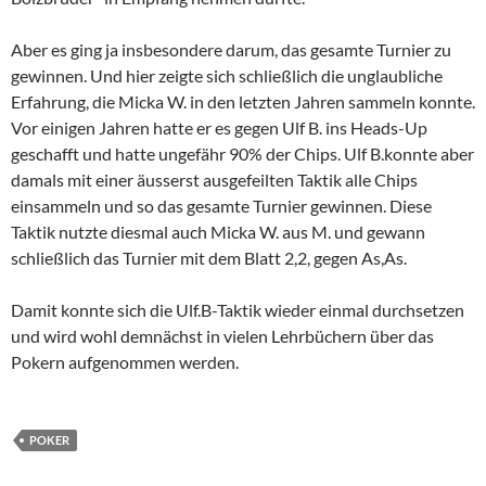
Aber es ging ja insbesondere darum, das gesamte Turnier zu
gewinnen. Und hier zeigte sich schließlich die unglaubliche
Erfahrung, die Micka W. in den letzten Jahren sammeln konnte.
Vor einigen Jahren hatte er es gegen Ulf B. ins Heads-Up
geschafft und hatte ungefähr 90% der Chips. Ulf B.konnte aber
damals mit einer äusserst ausgefeilten Taktik alle Chips
einsammeln und so das gesamte Turnier gewinnen. Diese
Taktik nutzte diesmal auch Micka W. aus M. und gewann
schließlich das Turnier mit dem Blatt 2,2, gegen As,As.
Damit konnte sich die Ulf.B-Taktik wieder einmal durchsetzen
und wird wohl demnächst in vielen Lehrbüchern über das
Pokern aufgenommen werden.
POKER