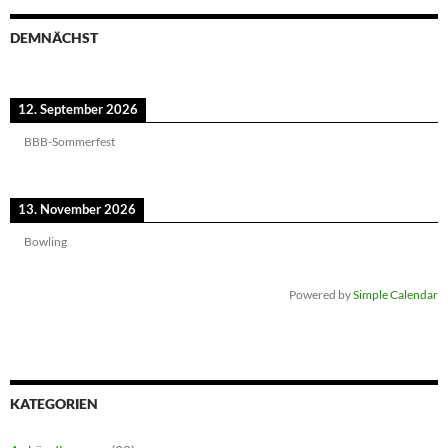
DEMNÄCHST
12. September 2026
BBB-Sommerfest
13. November 2026
Bowling
Powered by
Simple Calendar
KATEGORIEN