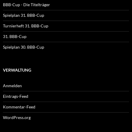
BBB-Cup - Die Titelträger
Spielplan 31. BBB-Cup
Turnierheft 31. BBB-Cup
31. BBB-Cup
Spielplan 30. BBB-Cup
VERWALTUNG
Anmelden
Eintrags-Feed
Kommentar-Feed
WordPress.org