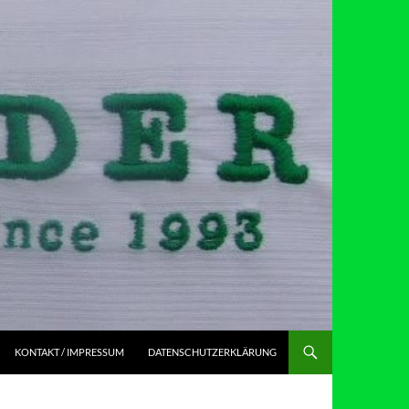
KONTAKT / IMPRESSUM
DATENSCHUTZERKLÄRUNG