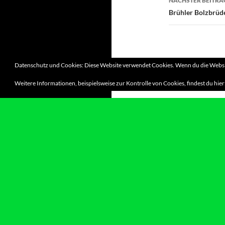
NÄCHSTER BEITRA
Brühler Bolzbrüde
Datenschutz und Cookies: Diese Website verwendet Cookies. Wenn du die Websit
Weitere Informationen, beispielsweise zur Kontrolle von Cookies, findest du hier