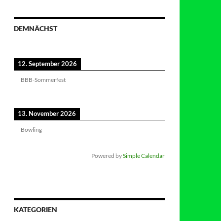
DEMNÄCHST
12. September 2026
BBB-Sommerfest
13. November 2026
Bowling
Powered by
Simple Calendar
KATEGORIEN