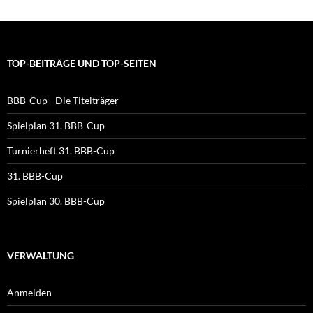
TOP-BEITRÄGE UND TOP-SEITEN
BBB-Cup - Die Titelträger
Spielplan 31. BBB-Cup
Turnierheft 31. BBB-Cup
31. BBB-Cup
Spielplan 30. BBB-Cup
VERWALTUNG
Anmelden