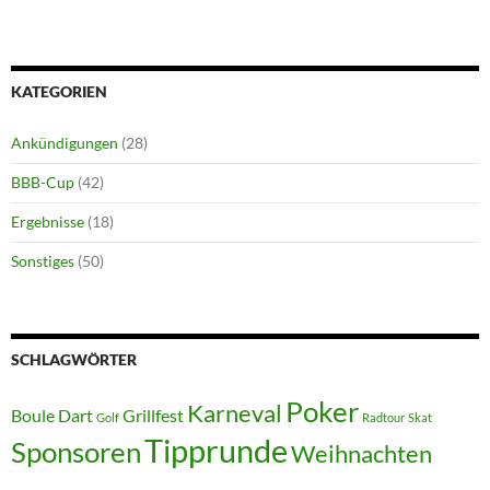
KATEGORIEN
Ankündigungen
(28)
BBB-Cup
(42)
Ergebnisse
(18)
Sonstiges
(50)
SCHLAGWÖRTER
Poker
Karneval
Boule
Dart
Grillfest
Golf
Radtour
Skat
Tipprunde
Sponsoren
Weihnachten