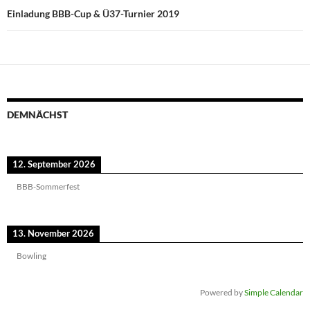
Einladung BBB-Cup & Ü37-Turnier 2019
DEMNÄCHST
12. September 2026
BBB-Sommerfest
13. November 2026
Bowling
Powered by
Simple Calendar